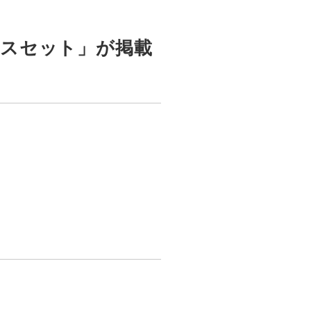
イスセット」が掲載