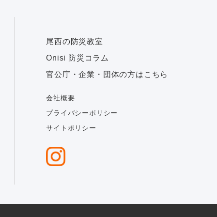
尾西の防災教室
Onisi 防災コラム
官公庁・企業・団体の方はこちら
会社概要
プライバシーポリシー
サイトポリシー