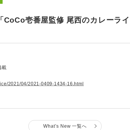
「CoCo壱番屋監修 尾西のカレーラ
掲載
rice/2021/04/2021-0409-1434-16.html
What’s New 一覧へ