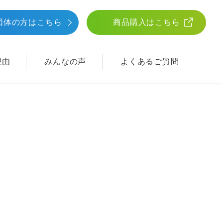
団体
の方はこちら
商品購入はこちら
理由
みんなの声
よくあるご質問