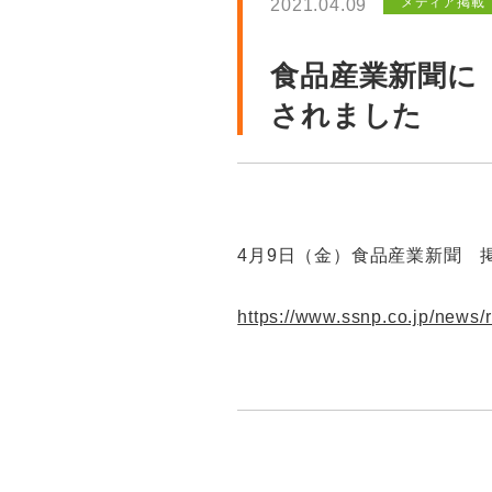
メディア掲載
2021.04.09
食品産業新聞に
されました
4月9日（金）食品産業新聞 
https://www.ssnp.co.jp/news/