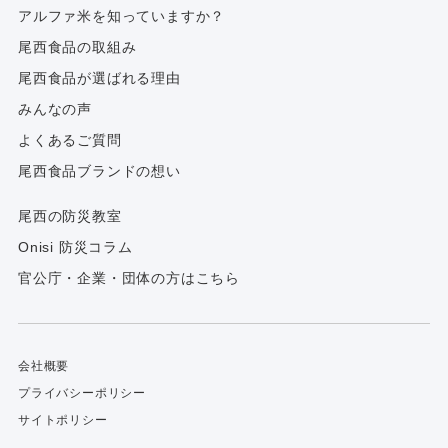
アルファ⽶を知っていますか？
尾西食品の取組み
尾西食品が選ばれる理由
みんなの声
よくあるご質問
尾西食品ブランドの想い
尾西の防災教室
Onisi 防災コラム
官公庁・企業・団体の方はこちら
会社概要
プライバシーポリシー
サイトポリシー