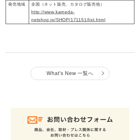
発売地域
全国（ネット販売、カタログ販売他）
http://www.kameda-
netshop.jp/SHOP/171151/list.html
What’s New 一覧へ