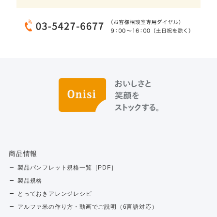
商品情報
製品パンフレット規格一覧［PDF］
製品規格
とっておきアレンジレシピ
アルファ米の作り方・動画でご説明（6言語対応）