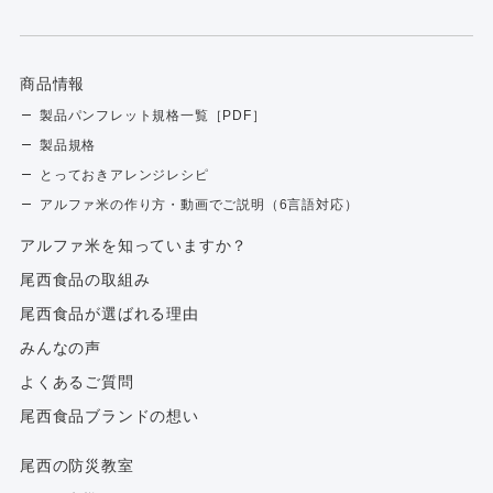
商品情報
製品パンフレット規格一覧［PDF］
製品規格
とっておきアレンジレシピ
アルファ米の作り方・動画でご説明（6言語対応）
アルファ⽶を知っていますか？
尾西食品の取組み
尾西食品が選ばれる理由
みんなの声
よくあるご質問
尾西食品ブランドの想い
尾西の防災教室