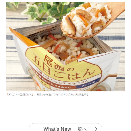
What’s New 一覧へ