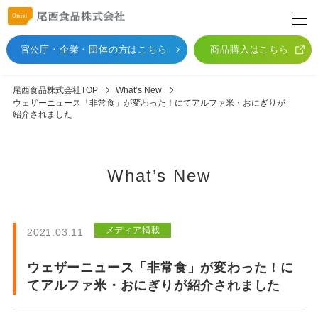
官公庁・企業・団体
の方はこちら
商品購入はこちら
尾西食品株式会社TOP
What’s New
ウェザーニュース「非常食」が変わった！にてアルファ米・おにぎりが
紹介されました
What’s New
メディア掲載
2021.03.11
ウェザーニュース「非常食」が変わった！に
てアルファ米・おにぎりが紹介されました