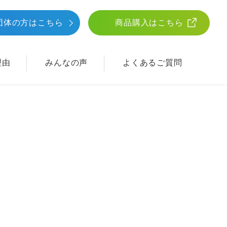
団体
の方はこちら
商品購入はこちら
理由
みんなの声
よくあるご質問