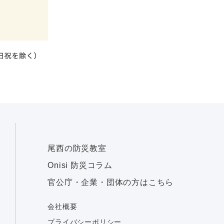
尾西の防災教室
Onisi 防災コラム
官公庁・企業・団体の方はこちら
会社概要
プライバシーポリシー