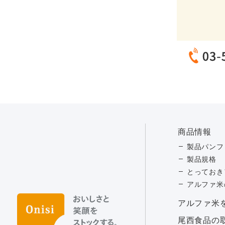
商品情報
製品パンフ
製品規格
とっておき
アルファ米
アルファ⽶
尾西食品の