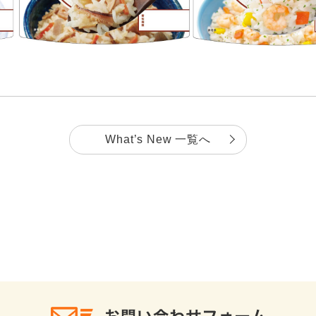
What’s New 一覧へ