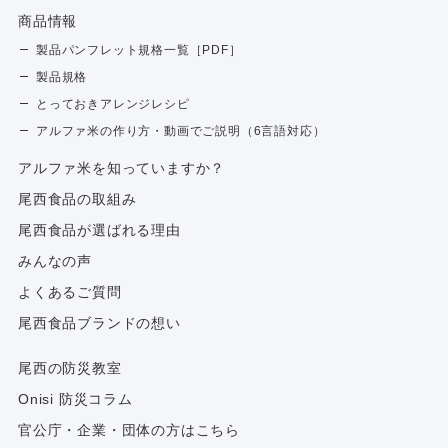
商品情報
製品パンフレット規格一覧［PDF］
製品規格
とっておきアレンジレシピ
アルファ米の作り方・動画でご説明（6言語対応）
アルファ⽶を知っていますか？
尾西食品の取組み
尾西食品が選ばれる理由
みんなの声
よくあるご質問
尾西食品ブランドの想い
尾西の防災教室
Onisi 防災コラム
官公庁・企業・団体の方はこちら