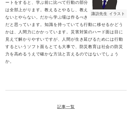
ートをすると、学ぶ前に比べて行動の部分
は全部上がります。教えるとやるし、教え
諏訪先生 イラスト
ないとやらない。だから学ぶ場は作るべき
だと思っています。知識を持っていても行動に移せるかどう
かは、人間力にかかっています。災害対策のハード面は目に
見えて解かりやすいですが、人間が生き延びるためには行動
するというソフト面もとても大事で、防災教育は社会の防災
力を高めるうえで確かな方法と言えるのではないでしょう
か。
記事一覧