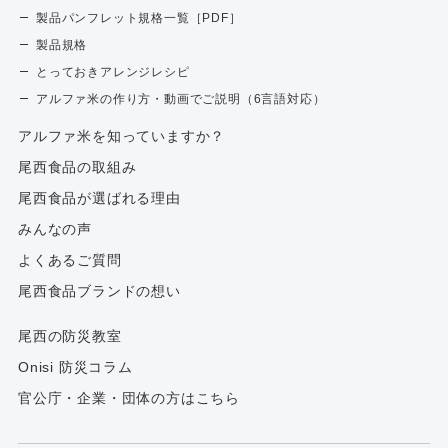
製品パンフレット規格一覧［PDF］
製品規格
とっておきアレンジレシピ
アルファ米の作り方・動画でご説明（6言語対応）
アルファ⽶を知っていますか？
尾西食品の取組み
尾西食品が選ばれる理由
みんなの声
よくあるご質問
尾西食品ブランドの想い
尾西の防災教室
Onisi 防災コラム
官公庁・企業・団体の方はこちら