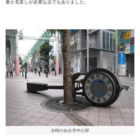
量か見直しが必要な点でもありました。
当時の仙台市中心部