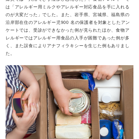
は「アレルギー用ミルクやアレルギー対応食品を手に入れる
のが大変だった」でした。また、岩手県、宮城県、福島県の
沿岸部在住のアレルギー児900 名の保護者を対象としたアン
ケートでは、受診ができなかった例が見られたほか、食物ア
レルギーではアレルギー用食品の入手が困難であった例が多
く、また誤食によりアナフィラキシーを生じた例もありまし
た。