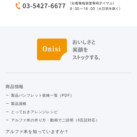
商品情報
製品パンフレット規格一覧［PDF］
製品規格
とっておきアレンジレシピ
アルファ米の作り方・動画でご説明（6言語対応）
アルファ⽶を知っていますか？