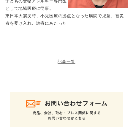
子どもの食物アレルギー専門医
として地域医療に従事。
東日本大震災時、小児医療の拠点となった病院で児童、被災
者を受け入れ、診療にあたった
記事一覧