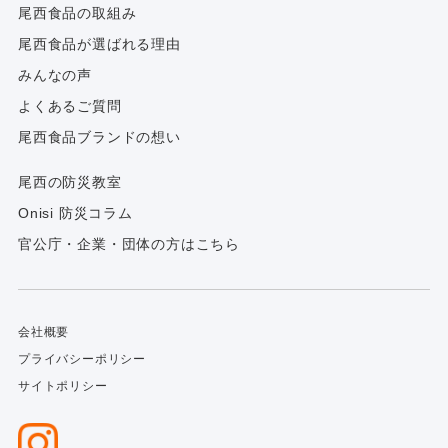
尾西食品の取組み
尾西食品が選ばれる理由
みんなの声
よくあるご質問
尾西食品ブランドの想い
尾西の防災教室
Onisi 防災コラム
官公庁・企業・団体の方はこちら
会社概要
プライバシーポリシー
サイトポリシー