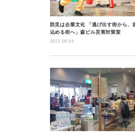
防災は企業文化 「逃げ出す街から、
込める街へ」森ビル災害対策室
2022.09.01