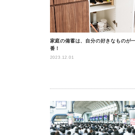
家庭の備蓄は、自分の好きなものが
番！
2023.12.01