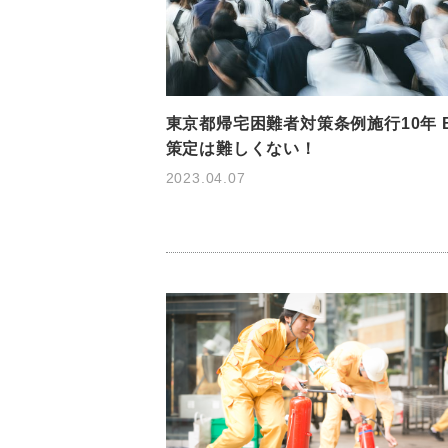
東京都帰宅困難者対策条例施行10年 
策定は難しくない！
2023.04.07