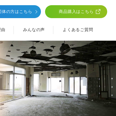
団体
の方はこちら
商品購入はこちら
理由
みんなの声
よくあるご質問