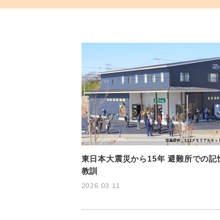
東日本大震災から15年 避難所での記
教訓
2026.03.11