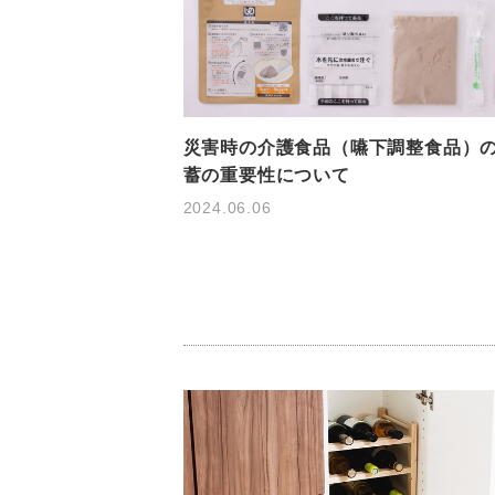
災害時の介護食品（嚥下調整食品）
蓄の重要性について
2024.06.06