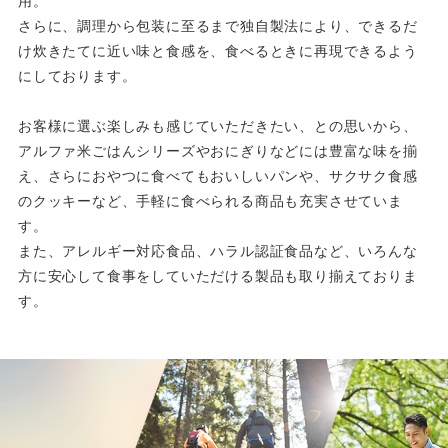
用。
さらに、調理から包装に至るまで独自製法により、できるだ
け炊きたてに近い味と食感を、食べるときに再現できるよう
にしております。
お客様に選ぶ楽しみも感じていただきたい、との思いから、
アルファ米ごはんシリーズやおにぎりなどには豊富な味を揃
え、さらにおやつに食べてもおいしいパンや、サクサク食感
のクッキーなど、手軽に食べられる商品も充実させていま
す。
また、アレルギー対応食品、ハラル認証食品など、いろんな
方に安心して食事をしていただける製品も取り揃えておりま
す。