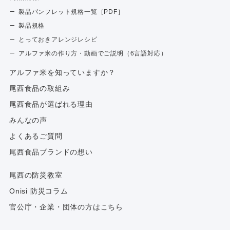
製品パンフレット規格一覧［PDF］
製品規格
とっておきアレンジレシピ
アルファ米の作り方・動画でご説明（6言語対応）
アルファ⽶を知っていますか？
尾西食品の取組み
尾西食品が選ばれる理由
みんなの声
よくあるご質問
尾西食品ブランドの想い
尾西の防災教室
Onisi 防災コラム
官公庁・企業・団体の方はこちら