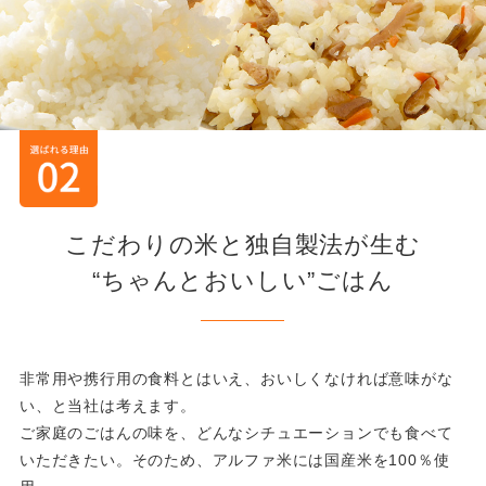
こだわりの米と独自製法が生む
“ちゃんとおいしい”ごはん
非常用や携行用の食料とはいえ、おいしくなければ意味がな
い、と当社は考えます。
ご家庭のごはんの味を、どんなシチュエーションでも食べて
いただきたい。そのため、アルファ米には国産米を100％使