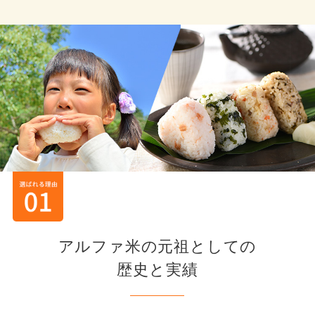
アルファ米の元祖としての
歴史と実績