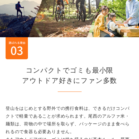
コンパクトでゴミも最小限
アウトドア好きにファン多数
登山をはじめとする野外での携行食料は、できるだけコンパ
クトで軽量であることが求められます。尾西のアルファ米・
麺類は、荷物の中で場所を取らず、パッケージのまま食べら
れるので食器も必要ありません。