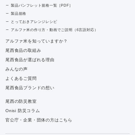
製品パンフレット規格一覧［PDF］
製品規格
とっておきアレンジレシピ
アルファ米の作り方・動画でご説明（6言語対応）
アルファ⽶を知っていますか？
尾西食品の取組み
尾西食品が選ばれる理由
みんなの声
よくあるご質問
尾西食品ブランドの想い
尾西の防災教室
Onisi 防災コラム
官公庁・企業・団体の方はこちら