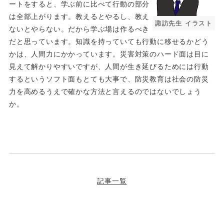
ートをすると、学ぶ前に比べて行動の部分
は全部上がります。教えるとやるし、教え
諏訪先生 イラスト
ないとやらない。だから学ぶ場は作るべき
だと思っています。知識を持っていても行動に移せるかどう
かは、人間力にかかっています。災害対策のハード面は目に
見えて解かりやすいですが、人間が生き延びるためには行動
するというソフト面もとても大事で、防災教育は社会の防災
力を高めるうえで確かな方法と言えるのではないでしょう
か。
記事一覧