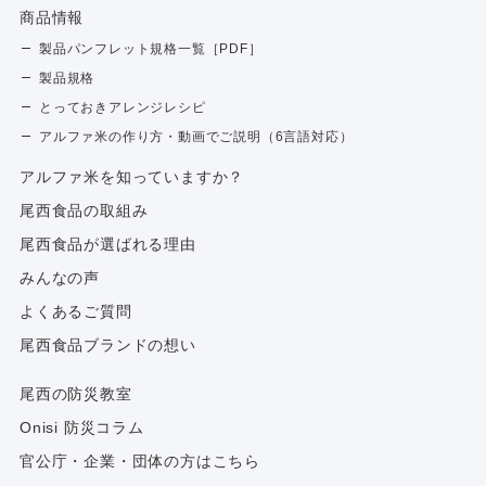
商品情報
製品パンフレット規格一覧［PDF］
製品規格
とっておきアレンジレシピ
アルファ米の作り方・動画でご説明（6言語対応）
アルファ⽶を知っていますか？
尾西食品の取組み
尾西食品が選ばれる理由
みんなの声
よくあるご質問
尾西食品ブランドの想い
尾西の防災教室
Onisi 防災コラム
官公庁・企業・団体の方はこちら