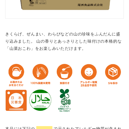
きくらげ、ぜんまい、わらびなどの山の珍味をふんだんに盛
り込みました。 山の香りとあっさりとした味付けの本格的な
「山菜おこわ」をお楽しみいただけます。
本品には下記の
で示されたアレルギー物質が含まれ