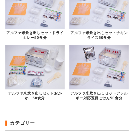
アルファ米炊き出しセットドライ
アルファ米炊き出しセットチキン
カレー50食分
ライス50食分
アルファ米炊き出しセットおか
アルファ米炊き出しセットアレル
ゆ 50食分
ギー対応五目ごはん50食分
カテゴリー