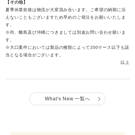
【その他】
夏季休業前後は物流が大変混み合います。ご希望の納期に沿
えないこともございますため早めのご発注をお願いいたしま
す。
※尚、離島及び沖縄につきましては別途お問い合わせ願いま
す。
※大口案件においては製品の種類によって200ケース以下も該
当となる場合がございます。
以上
What’s New 一覧へ