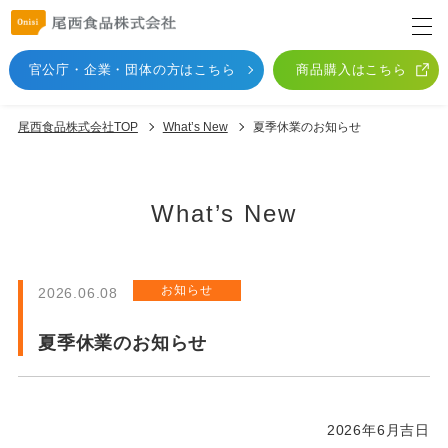
官公庁・企業・団体
の方はこちら
商品購入はこちら
尾西食品株式会社TOP
What’s New
夏季休業のお知らせ
What’s New
お知らせ
2026.06.08
夏季休業のお知らせ
2026年6月吉日