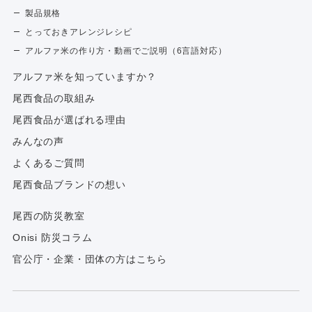
製品規格
とっておきアレンジレシピ
アルファ米の作り方・動画でご説明（6言語対応）
アルファ⽶を知っていますか？
尾西食品の取組み
尾西食品が選ばれる理由
みんなの声
よくあるご質問
尾西食品ブランドの想い
尾西の防災教室
Onisi 防災コラム
官公庁・企業・団体の方はこちら