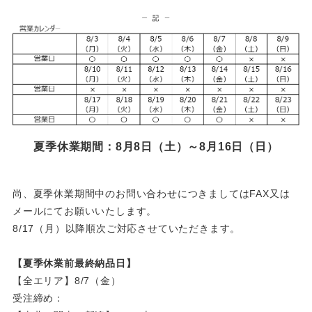
夏季休業期間：8月8日（土）～8月16日（日）
尚、夏季休業期間中のお問い合わせにつきましてはFAX又は
メールにてお願いいたします。
8/17（月）以降順次ご対応させていただきます。
【夏季休業前最終納品日】
【全エリア】8/7（金）
受注締め：