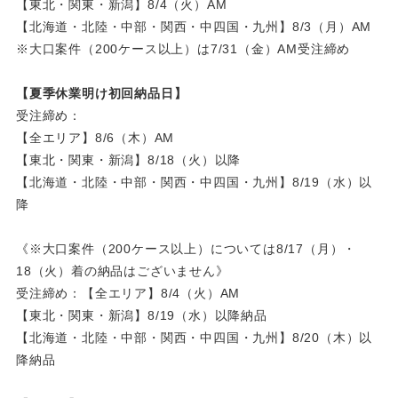
【東北・関東・新潟】8/4（火）AM
【北海道・北陸・中部・関西・中四国・九州】8/3（月）AM
※大口案件（200ケース以上）は7/31（金）AM受注締め
【夏季休業明け初回納品日】
受注締め：
【全エリア】8/6（木）AM
【東北・関東・新潟】8/18（火）以降
【北海道・北陸・中部・関西・中四国・九州】8/19（水）以
降
《※大口案件（200ケース以上）については8/17（月）・
18（火）着の納品はございません》
受注締め：【全エリア】8/4（火）AM
【東北・関東・新潟】8/19（水）以降納品
【北海道・北陸・中部・関西・中四国・九州】8/20（木）以
降納品