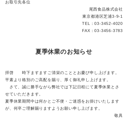
お取引先各位
尾西食品株式会社
東京都港区芝浦3-9-1
TEL：03-3452-4020
FAX：03-3456-3783
夏季休業のお知らせ
拝啓 時下ますますご清栄のこととお慶び申し上げます。
平素より格別のご高配を賜り、厚く御礼申し上げます。
さて、誠に勝手ながら弊社では下記日程にて夏季休業とさ
せていただきます。
夏季休業期間中は何かとご不便・ご迷惑をお掛けいたします
が、何卒ご理解賜りますようお願い申し上げます。
敬具