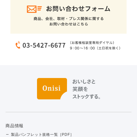
商品情報
製品パンフレット規格一覧［PDF］