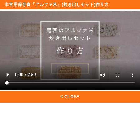
非常用保存食「アルファ米」(炊き出しセット)作り方
× CLOSE