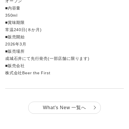
オープン
■内容量
350ml
■賞味期限
常温240日(８か月)
■販売開始
2026年3月
■販売場所
成城石井にて先行発売(一部店舗に限ります)
■販売会社
株式会社Beer the First
What’s New 一覧へ