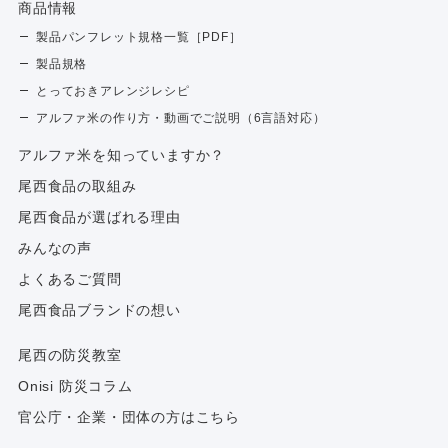
商品情報
製品パンフレット規格一覧［PDF］
製品規格
とっておきアレンジレシピ
アルファ米の作り方・動画でご説明（6言語対応）
アルファ⽶を知っていますか？
尾西食品の取組み
尾西食品が選ばれる理由
みんなの声
よくあるご質問
尾西食品ブランドの想い
尾西の防災教室
Onisi 防災コラム
官公庁・企業・団体の方はこちら