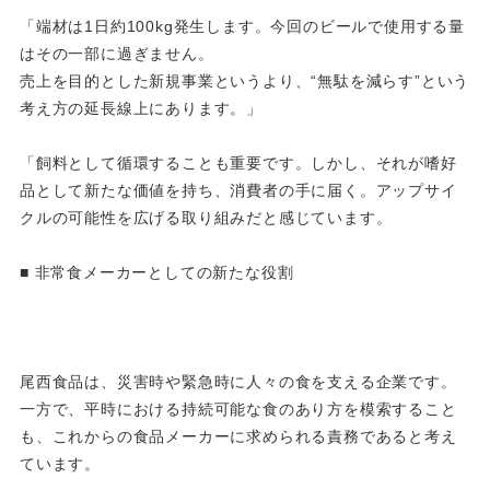
「端材は1日約100kg発生します。今回のビールで使用する量
はその一部に過ぎません。
売上を目的とした新規事業というより、“無駄を減らす”という
考え方の延長線上にあります。」
「飼料として循環することも重要です。しかし、それが嗜好
品として新たな価値を持ち、消費者の手に届く。アップサイ
クルの可能性を広げる取り組みだと感じています。
■ 非常食メーカーとしての新たな役割
尾西食品は、災害時や緊急時に人々の食を支える企業です。
一方で、平時における持続可能な食のあり方を模索すること
も、これからの食品メーカーに求められる責務であると考え
ています。