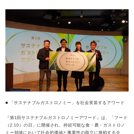
■ 「サステナブルガストロノミー」を社会実装するアワード
『第1回サステナブルガストロノミーアワード』は、「フード
（2.10）の日」に開催され、持続可能な食・農・ガストロノ
ミー領域において社会的価値と事業性の両立に挑戦する企