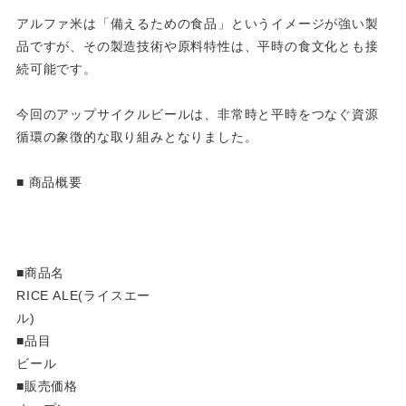
アルファ米は「備えるための食品」というイメージが強い製
品ですが、その製造技術や原料特性は、平時の食文化とも接
続可能です。
今回のアップサイクルビールは、非常時と平時をつなぐ資源
循環の象徴的な取り組みとなりました。
■ 商品概要
■商品名
RICE ALE(ライスエー
ル
■品目
ビール
■販売価格