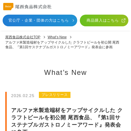
官公庁・企業・団体
の方はこちら
商品購入はこちら
尾西食品株式会社TOP
What’s New
アルファ米製造端材をアップサイクルした クラフトビールを初公開 尾西
食品、『第1回サステナブルガストロノミーアワード』発表会に参画
What’s New
プレスリリース
2026.02.25
アルファ米製造端材をアップサイクルした ク
ラフトビールを初公開 尾西食品、『第1回サ
ステナブルガストロノミーアワード』発表会