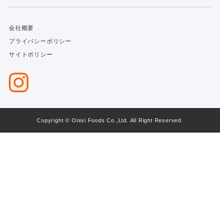
会社概要
プライバシーポリシー
サイトポリシー
Copyright © Onisi Foods Co.,Ltd. All Right Reserved.